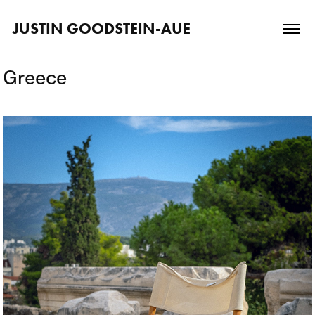
JUSTIN GOODSTEIN-AUE
Greece